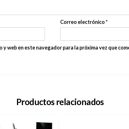
Correo electrónico
*
o y web en este navegador para la próxima vez que com
Productos relacionados