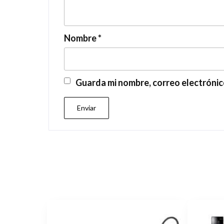
Nombre
*
Guarda mi nombre, correo electrónic