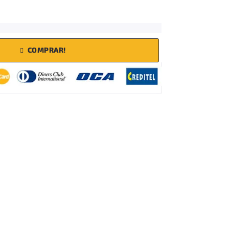
COMPRAR!