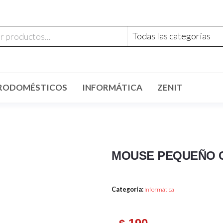
RODOMÉSTICOS
INFORMÁTICA
ZENIT
MOUSE PEQUEÑO 
Categoría:
Informática