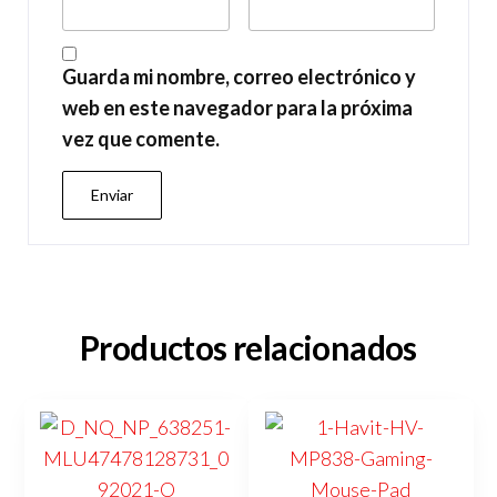
Guarda mi nombre, correo electrónico y
web en este navegador para la próxima
vez que comente.
Productos relacionados