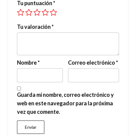
Tu puntuación
*
Tu valoración
*
Nombre
*
Correo electrónico
*
Guarda mi nombre, correo electrónico y
web en este navegador para la próxima
vez que comente.