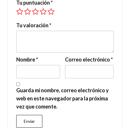
Tu puntuación
*
Tu valoración
*
Nombre
*
Correo electrónico
*
Guarda mi nombre, correo electrónico y
web en este navegador para la próxima
vez que comente.