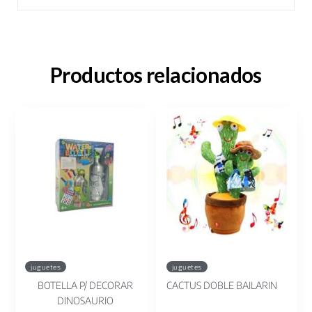
Productos relacionados
juguetes
juguetes
BOTELLA P/ DECORAR
CACTUS DOBLE BAILARIN
DINOSAURIO