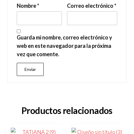
Nombre
*
Correo electrónico
*
Guarda mi nombre, correo electrónico y
web en este navegador para la próxima
vez que comente.
Productos relacionados