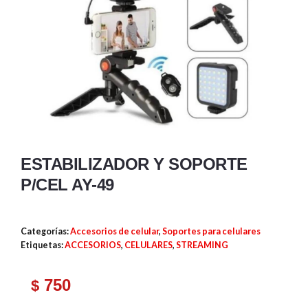
ESTABILIZADOR Y SOPORTE
P/CEL AY-49
Categorías:
Accesorios de celular
,
Soportes para celulares
Etiquetas:
ACCESORIOS
,
CELULARES
,
STREAMING
750
$