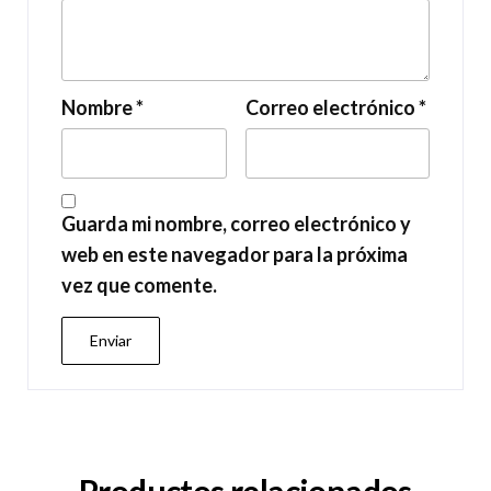
Nombre
*
Correo electrónico
*
Guarda mi nombre, correo electrónico y
web en este navegador para la próxima
vez que comente.
Productos relacionados