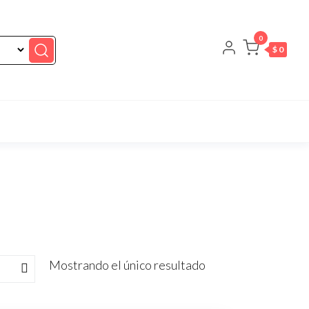
0
$ 0
Mostrando el único resultado