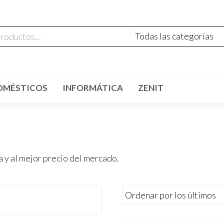
OMÉSTICOS
INFORMÁTICA
ZENIT
 y al mejor precio del mercado.