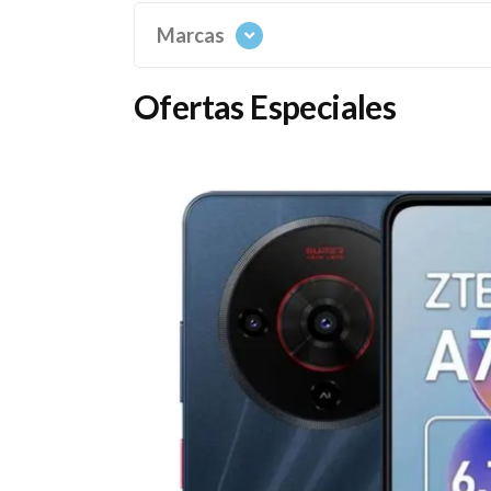
Marcas
Ofertas Especiales