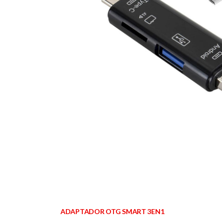
ADAPTADOR OTG SMART 3EN1