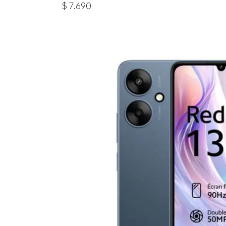
$
7.690