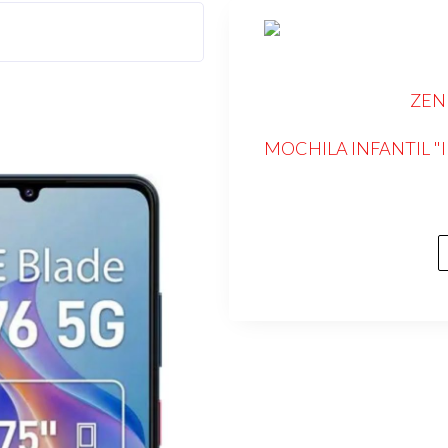
ZEN
MOCHILA INFANTIL 