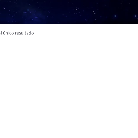
l único resultado