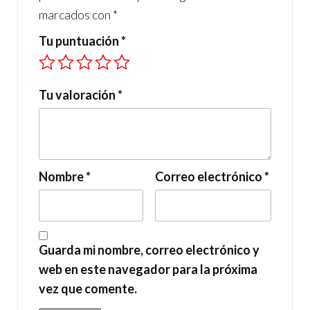
marcados con
*
Tu puntuación
*
Tu valoración
*
Nombre
*
Correo electrónico
*
Guarda mi nombre, correo electrónico y
web en este navegador para la próxima
vez que comente.