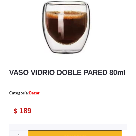
VASO VIDRIO DOBLE PARED 80ml
Categoría:
Bazar
189
$