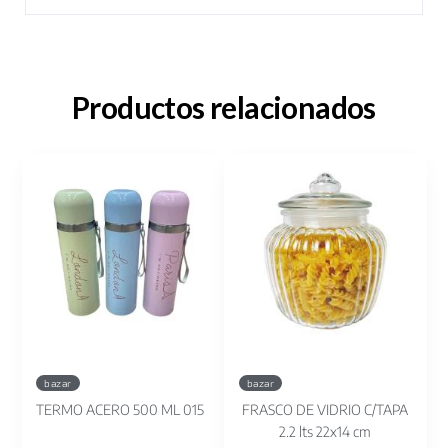
Productos relacionados
bazar
bazar
TERMO ACERO 500 ML 015
FRASCO DE VIDRIO C/TAPA
2.2 lts 22x14 cm