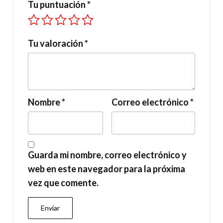
Tu puntuación
*
Tu valoración
*
Nombre
*
Correo electrónico
*
Guarda mi nombre, correo electrónico y
web en este navegador para la próxima
vez que comente.