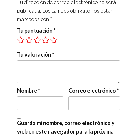
Tu dirección de correo electrónico no será
publicada.
Los campos obligatorios están
marcados con
*
Tu puntuación
*
Tu valoración
*
Nombre
*
Correo electrónico
*
Guarda mi nombre, correo electrónico y
web en este navegador para la próxima