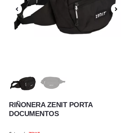
RIÑONERA ZENIT PORTA
DOCUMENTOS