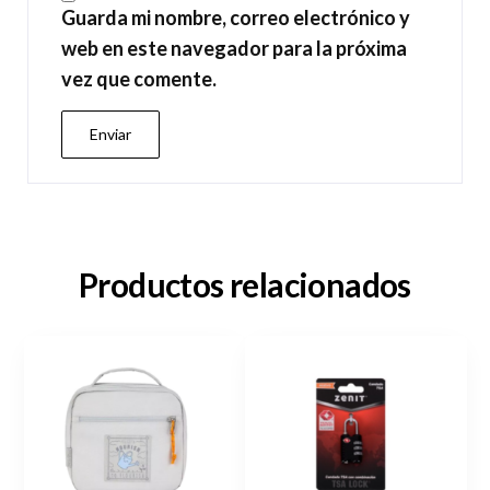
Guarda mi nombre, correo electrónico y
web en este navegador para la próxima
vez que comente.
Productos relacionados