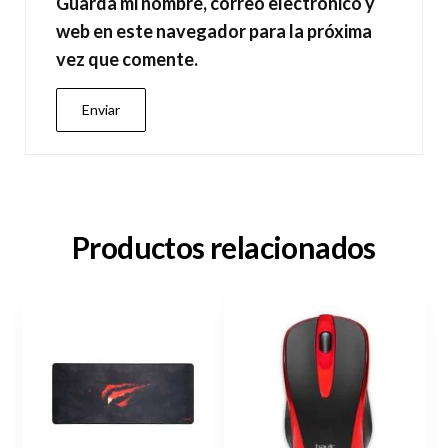
Guarda mi nombre, correo electrónico y
web en este navegador para la próxima
vez que comente.
Productos relacionados