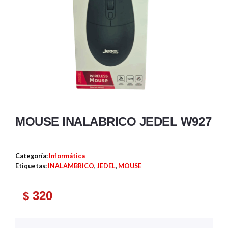
MOUSE INALABRICO JEDEL W927
Categoría:
Informática
Etiquetas:
INALAMBRICO
,
JEDEL
,
MOUSE
320
$